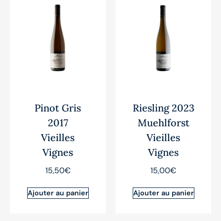
Pinot Gris
Riesling 2023
2017
Muehlforst
Vieilles
Vieilles
Vignes
Vignes
15,50
€
15,00
€
Ajouter au panier
Ajouter au panier