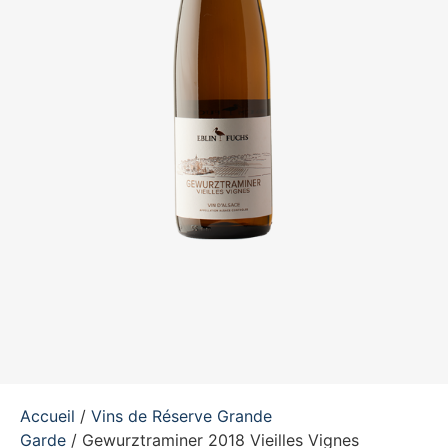
Accueil
/
Vins de Réserve Grande
Garde
/ Gewurztraminer 2018 Vieilles Vignes