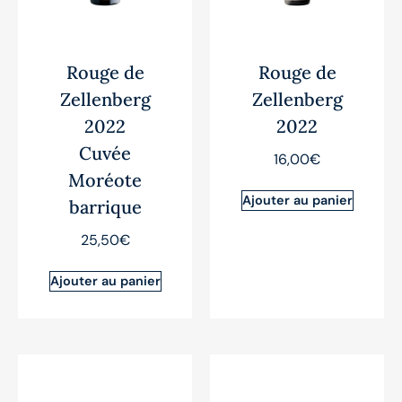
Rouge de
Rouge de
Zellenberg
Zellenberg
2022
2022
Cuvée
16,00
€
Moréote
Ajouter au panier
barrique
25,50
€
Ajouter au panier