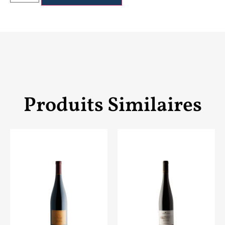
Produits Similaires