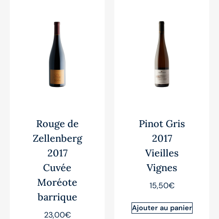
Rouge de
Pinot Gris
Zellenberg
2017
2017
Vieilles
Cuvée
Vignes
Moréote
15,50
€
barrique
Ajouter au panier
23,00
€