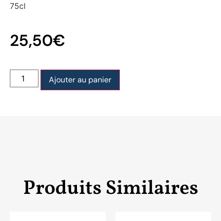
75cl
25,50
€
Ajouter au panier
Produits Similaires