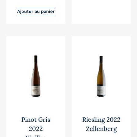
Ajouter au panier
Pinot Gris
Riesling 2022
2022
Zellenberg