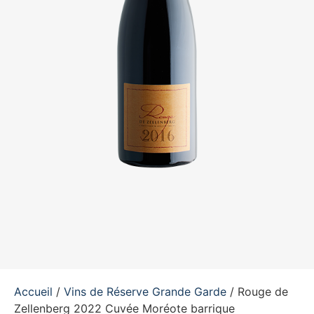
Accueil
/
Vins de Réserve Grande Garde
/ Rouge de
Zellenberg 2022 Cuvée Moréote barrique