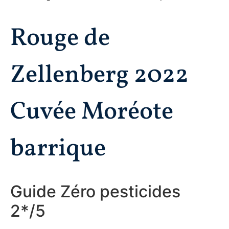
Rouge de
Zellenberg 2022
Cuvée Moréote
barrique
Guide Zéro pesticides
2*/5