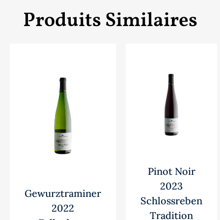
Produits Similaires
Pinot Noir
2023
Gewurztraminer
Schlossreben
2022
Tradition