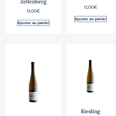
Zellenberg
12,00
€
13,00
€
Ajouter au panier
Ajouter au panier
Riesling