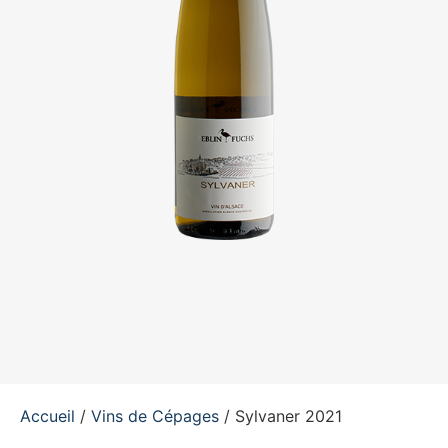
Accueil
/
Vins de Cépages
/ Sylvaner 2021