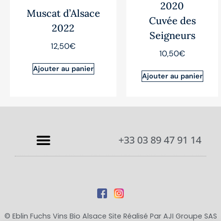
2020
Muscat d’Alsace
Cuvée des
2022
Seigneurs
12,50
€
10,50
€
Ajouter au panier
Ajouter au panier
+33 03 89 47 91 14
© Eblin Fuchs Vins Bio Alsace Site Réalisé Par
AJI Groupe SAS