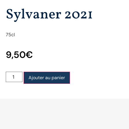
Sylvaner 2021
75cl
9,50
€
Ajouter au panier