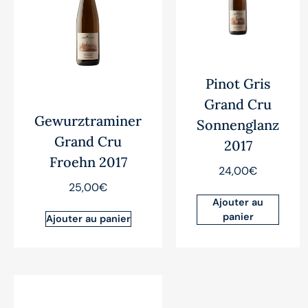
Pinot Gris
Grand Cru
Gewurztraminer
Sonnenglanz
Grand Cru
2017
Froehn 2017
24,00
€
25,00
€
Ajouter au
panier
Ajouter au panier