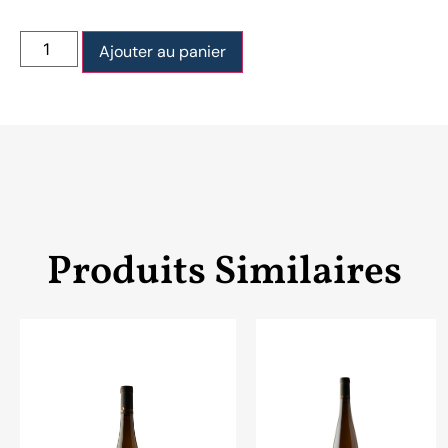
Ajouter au panier
Produits Similaires