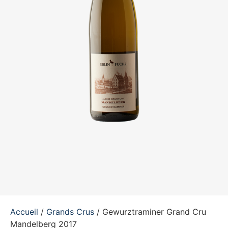
Accueil
/
Grands Crus
/ Gewurztraminer Grand Cru
Mandelberg 2017