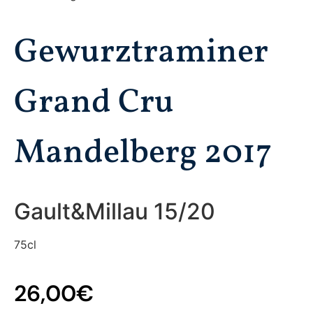
Gewurztraminer
Grand Cru
Mandelberg 2017
Gault&Millau 15/20
75cl
26,00
€