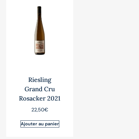
Riesling
Grand Cru
Rosacker 2021
22,50
€
Ajouter au panier