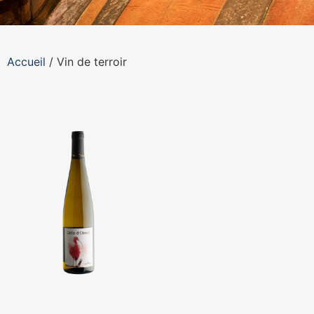
Accueil
/ Vin de terroir